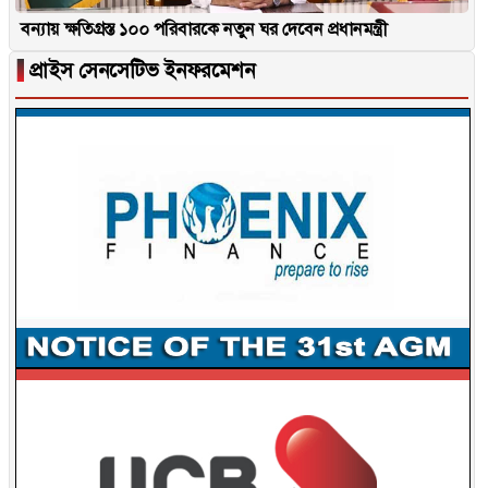
বন্যায় ক্ষতিগ্রস্ত ১০০ পরিবারকে নতুন ঘর দেবেন প্রধানমন্ত্রী
▐
প্রাইস সেনসেটিভ ইনফরমেশন