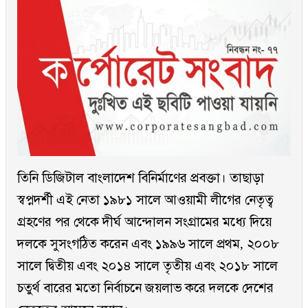
তিনি ডিজিটাল বাংলাদেশ বিনির্মাণের প্রবক্তা। তাছাড়া
স্বপ্নদর্শী এই নেতা ১৯৮১ সালে আওয়ামী লীগের নেতৃত্ব
গ্রহণের পর থেকে দীর্ঘ আন্দোলন সংগ্রামের মধ্যে দিয়ে
দলকে সুসংগঠিত করেন এবং ১৯৯৬ সালে প্রথম, ২০০৮
সালে দ্বিতীয় এবং ২০১৪ সালে তৃতীয় এবং ২০১৮ সালে
চতুর্থ বারের মতো নির্বাচনে জয়লাভ করে দলকে দেশের