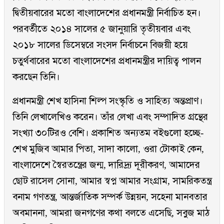
দ্বিতীয়বারের মতো বাংলাদেশের প্রধানমন্ত্রী নির্বাচিত হন।
পরবর্তীতে ২০১৪ সালের ৫ জানুয়ারি তৃতীয়বার এবং
২০১৮ সালের ডিসেম্বরে সংসদ নির্বাচনে বিজয়ী হয়ে
চতুর্থবারের মতো বাংলাদেশের প্রধানমন্ত্রীর দায়িত্ব পালন
করছেন তিনি।
প্রধানমন্ত্রী শেখ হাসিনা শিল্প সংস্কৃতি ও সাহিত্য অন্তপ্রাণ।
তিনি লেখালেখিও করেন। তাঁর লেখা এবং সম্পাদিত গ্রন্থের
সংখ্যা ৩০টিরও বেশি। প্রকাশিত অন্যতম বইগুলো হচ্ছে-
শেখ মুজিব আমার পিতা, সাদা কালো, ওরা টোকাই কেন,
বাংলাদেশে স্বৈরতন্ত্রের জন্ম, দারিদ্র্য দূরীকরণ, আমাদের
ছোট রাসেল সোনা, আমার স্বপ্ন আমার সংগ্রাম, সামরিকতন্ত্র
বনাম গণতন্ত্র, আন্তর্জাতিক সম্পর্ক উন্নয়ন, সহেনা মানবতার
অবমাননা, আমরা জনগণের কথা বলতে এসেছি, সবুজ মাঠ