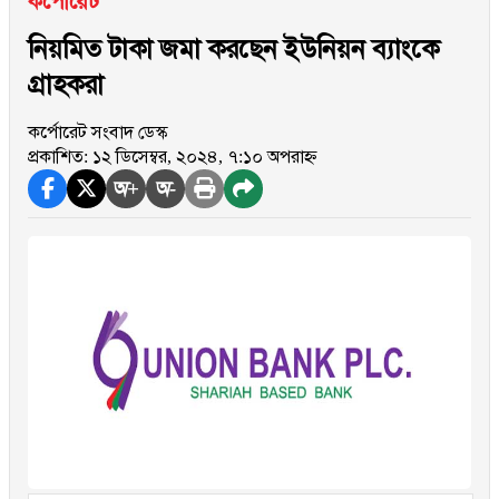
কর্পোরেট
নিয়মিত টাকা জমা করছেন ইউনিয়ন ব্যাংকে
গ্রাহকরা
কর্পোরেট সংবাদ ডেস্ক
প্রকাশিত: ১২ ডিসেম্বর, ২০২৪, ৭:১০ অপরাহ্ন
অ+
অ-