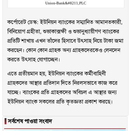
Union-Bank&#8211;PLC
কর্পোরেট ডেস্ক: ইউনিয়ন ব্যাংকের সম্মানিত আমানতকারী,
বিনিয়োগ গ্রহীতা, শুভাকাক্সক্ষী ও শুভানুধ্যায়ীগণ ব্যাংকের
প্রতিটি শাখায় এখন তাঁদের হিসাবে উৎসাহ নিয়ে টাকা জমা
করছেন। কোন কোন গ্রাহক অন্য গ্রাহকদেরকেও লেনদেন
করতে উৎসাহ যোগাচ্ছেন।
এতে প্রতীয়মান হয়, ইউনিয়ন ব্যাংকের কর্মীবাহিনী
গ্রাহকদের আস্থার প্রতিদান দিতে নিরলসভাবে কাজ করে
যাচ্ছে। ব্যাংকের প্রতি গ্রাহকদের অবিচল এ আস্থার জন্য
ইউনিয়ন ব্যাংক সকলের প্রতি কৃতজ্ঞতা প্রকাশ করছে।
▐
সর্বশেষ পাওয়া সংবাদ