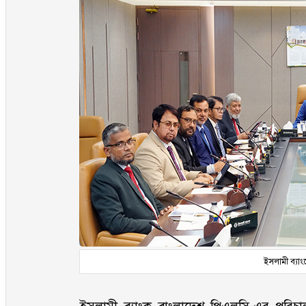
ইসলামী ব্যাংক