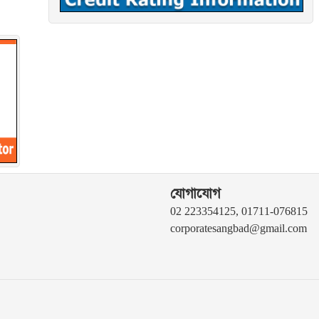
যোগাযোগ
02 223354125, 01711-076815
corporatesangbad@gmail.com