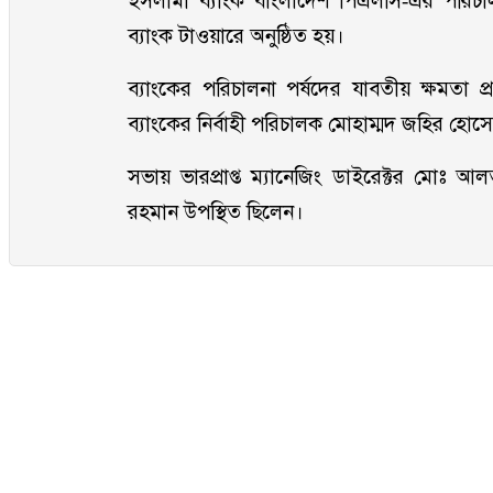
ইসলামী ব্যাংক বাংলাদেশ পিএলসি-এর পরিচ
ব্যাংক টাওয়ারে অনুষ্ঠিত হয়।
ব্যাংকের পরিচালনা পর্ষদের যাবতীয় ক্ষমতা 
ব্যাংকের নির্বাহী পরিচালক মোহাম্মদ জহির হো
সভায় ভারপ্রাপ্ত ম্যানেজিং ডাইরেক্টর মোঃ আ
রহমান উপস্থিত ছিলেন।