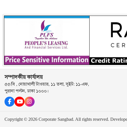
সম্পাদকীয় কার্যালয়
৫৫/বি , নোয়াখালী টাওয়ার, ১১ তলা, সুইট: ১১-এফ,
পুরানা পল্টন, ঢাকা ১০০০।
Copyright © 2026 Corporate Sangbad. All rights reserved.
Develop