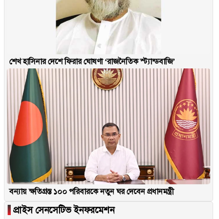
শেখ হাসিনার দেশে ফিরার ঘোষণা ‘রাজনৈতিক স্ট্যান্ডবাজি’
বন্যায় ক্ষতিগ্রস্ত ১০০ পরিবারকে নতুন ঘর দেবেন প্রধানমন্ত্রী
▐
প্রাইস সেনসেটিভ ইনফরমেশন