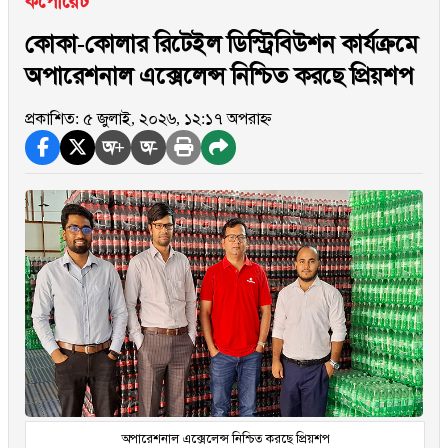
কর্পোরেট
কোকা-কোলার রিটেইল ডিস্ট্রিবিউশন কার্যক্রমে
অপারেশনাল এক্সেলেন্স নিশ্চিত করছে প্রিয়শপ
প্রকাশিত: ৫ জুলাই, ২০২৬, ১২:১৭ অপরাহ্ন
অ+
অ-
অপারেশনাল এক্সেলেন্স নিশ্চিত করছে প্রিয়শপ