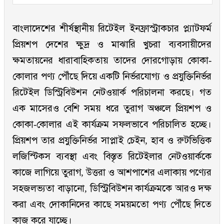
বাংলাদেশের শীর্ষস্থানীয় রিটেইল ইনফ্রাস্ট্রাকচার প্ল্যাটফর্ম
প্রিয়শপ দেশের ক্ষুদ্র ও মাঝারি খুচরা ব্যবসায়ীদের
ক্ষমতায়নের ধারাবাহিকতায় তাদের দোরগোড়ায় কোকা-
কোলার পণ্য পৌঁছে দিয়ে একটি নির্ভরযোগ্য ও প্রযুক্তিনির্ভর
রিটেইল ডিস্ট্রিবিউশন নেটওয়ার্ক পরিচালনা করছে। গত
এক মাসেরও বেশি সময় ধরে তুরাগ অঞ্চলে প্রিয়শপ ও
কোকা-কোলার এই কার্যক্রম সফলভাবে পরিচালিত হচ্ছে।
প্রিয়শপ তার প্রযুক্তিনির্ভর সাপ্লাই চেইন, হাব ও রুটভিত্তিক
লজিস্টিকস ব্যবস্থা এবং বিস্তৃত রিটেইলার নেটওয়ার্ককে
কাজে লাগিয়ে তুরাগ, উত্তরা ও আশপাশের এলাকায় পণ্যের
সহজলভ্যতা বাড়ানো, ডিস্ট্রিবিউশন কার্যক্রমকে আরও দক্ষ
করা এবং দোকানিদের কাছে সময়মতো পণ্য পৌঁছে দিতে
কাজ করে যাচ্ছে।