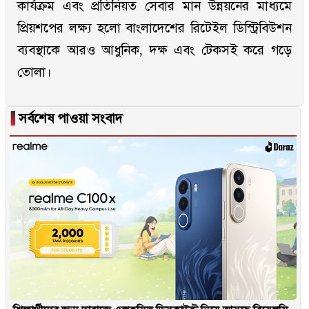
কার্যক্রম এবং প্রতিনিয়ত সেবার মান উন্নয়নের মাধ্যমে
প্রিয়শপের লক্ষ্য হলো বাংলাদেশের রিটেইল ডিস্ট্রিবিউশন
ব্যবস্থাকে আরও আধুনিক, দক্ষ এবং টেকসই করে গড়ে
তোলা।
▐
সর্বশেষ পাওয়া সংবাদ