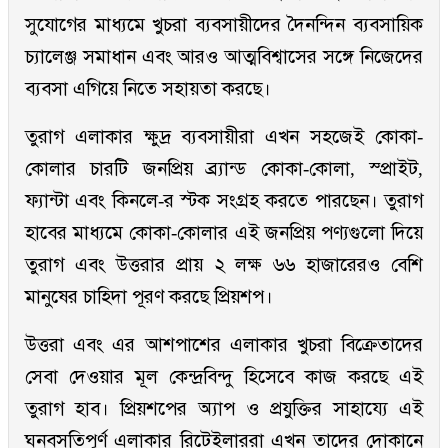
সুযোগের মাধ্যমে খুচরা ব্যবসায়ীদের দৈনন্দিন ব্যবসায়িক
চ্যালেঞ্জ সমাধান এবং আরও আত্মবিশ্বাসের সঙ্গে নিজেদের
ব্যবসা এগিয়ে নিতে সহায়তা করছে।
তুরাগ এলাকার ক্ষুদ্র ব্যবসায়ীরা এখন সহজেই কোকা-
কোলার চারটি জনপ্রিয় ব্র্যান্ড কোকা-কোলা, স্প্রাইট,
ফ্যান্টা এবং কিনলে-র স্টক সংগ্রহ করতে পারছেন। তুরাগ
হাবের মাধ্যমে কোকা-কোলার এই জনপ্রিয় পণ্যগুলো দিয়ে
তুরাগ এবং উত্তরার প্রায় ২ লক্ষ ৬৬ হাজারেরও বেশি
মানুষের চাহিদা পূরণ করছে প্রিয়শপ।
উত্তরা এবং এর আশপাশের এলাকার খুচরা বিক্রেতাদের
সেবা দেওয়ার মূল কেন্দ্রবিন্দু হিসেবে কাজ করছে এই
তুরাগ হাব। প্রিয়শপের অ্যাপ ও প্রযুক্তির সাহায্যে এই
ঘনবসতিপূর্ণ এলাকার রিটেইলাররা এখন তাদের দোকানে