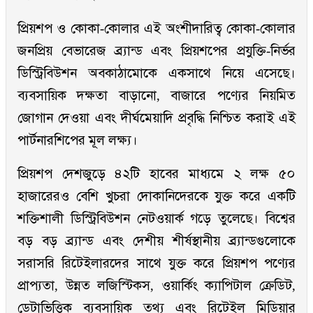
প্রিয়শপ ও কোকা-কোলার এই অংশীদারিত্ব কোকা-কোলার
জনপ্রিয় বেভারেজ ব্র্যান্ড এবং প্রিয়শপের প্রযুক্তি-নির্ভর
ডিস্ট্রিবিউশন অবকাঠামোকে একসাথে নিয়ে এসেছে।
ব্যবসায়িক দক্ষতা বাড়ানো, বাজারে পণ্যের নিয়মিত
জোগান দেওয়া এবং দীর্ঘমেয়াদি প্রবৃদ্ধি নিশ্চিত করাই এই
পার্টনারশিপের মূল লক্ষ্য।
প্রিয়শপ দেশজুড়ে ৪২টি হাবের মাধ্যমে ২ লক্ষ ৫০
হাজারেরও বেশি খুচরা দোকানিদেরকে যুক্ত করে একটি
শক্তিশালী ডিস্ট্রিবিউশন নেটওয়ার্ক গড়ে তুলেছে। বিশ্বের
বড় বড় ব্র্যান্ড এবং দেশীয় শীর্ষস্থানীয় ব্র্যান্ডগুলোকে
সরাসরি রিটেইলারদের সাথে যুক্ত করে প্রিয়শপ পণ্যের
প্রাপ্যতা, উন্নত লজিস্টিকস, ওয়ার্কিং ক্যাপিটাল ক্রেডিট,
ডেটাভিত্তিক ব্যবসায়িক তথ্য এবং রিটেইল মিডিয়ার