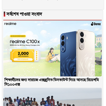
▐
সর্বশেষ পাওয়া সংবাদ
শিক্ষার্থীদের জন্য দারাজে এক্সক্লুসিভ ডিসকাউন্ট নিয়ে আসছে রিয়েলমি
সি১০০এক্স