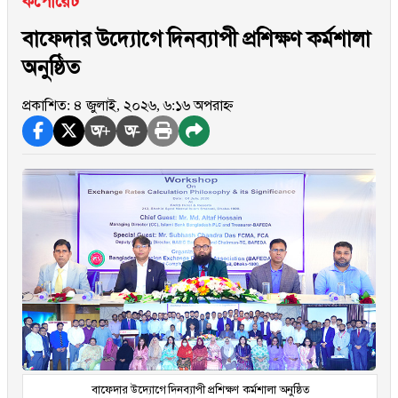
কর্পোরেট
বাফেদার উদ্যোগে দিনব্যাপী প্রশিক্ষণ কর্মশালা
অনুষ্ঠিত
প্রকাশিত: ৪ জুলাই, ২০২৬, ৬:১৬ অপরাহ্ন
অ+
অ-
বাফেদার উদ্যোগে দিনব্যাপী প্রশিক্ষণ কর্মশালা অনুষ্ঠিত