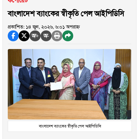
কর্পোরেট
বাংলাদেশ ব্যাংকের স্বীকৃতি পেল আইপিডিসি
প্রকাশিত: ১৪ জুন, ২০২৬, ৬:০১ অপরাহ্ন
অ+
অ-
বাংলাদেশ ব্যাংকের স্বীকৃতি পেল আইপিডিসি