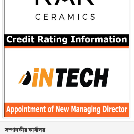
সম্পাদকীয় কার্যালয়