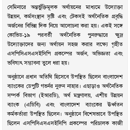
সেমিনারে অন্তর্ভুক্তিমূলক অর্থায়নের মাধ্যমে উদ্যোক্তা
উন্নয়ন, কর্মসংস্থান সৃষ্টি এবং টেকসই অর্থনৈতিক প্রবৃদ্ধি
অর্জনের বিভিন্ন দিক নিয়ে আলোচনা করা হয়। একই সঙ্গে
কোভিড-১৯ পরবর্তী অর্থনৈতিক পুনরুদ্ধারে ক্ষুদ্র
উদ্যোক্তাদের জন্য অর্থায়ন সহজ করার লক্ষ্যে গৃহীত
এসপিসিএসএসইসিপি প্রকল্পের অর্জন, অভিজ্ঞতা এবং
ভবিষ্যৎ সম্ভাবনা তুলে ধরা হয়।
অনুষ্ঠানে প্রধান অতিথি হিসেবে উপস্থিত ছিলেন বাংলাদেশ
ব্যাংকের ডেপুটি গভর্নর নুরুন নাহার। এছাড়াও অর্থনৈতিক
সম্পর্ক বিভাগ (ইআরডি), অর্থ মন্ত্রণালয়, এশীয় উন্নয়ন
ব্যাংক (এডিবি) এবং বাংলাদেশ ব্যাংকের ঊর্ধ্বতন
কর্মকর্তারা উপস্থিত ছিলেন। অনুষ্ঠানে বিশেষভাবে উপস্থিত
ছিলেন এসপিসিএসএসইসিপি প্রকল্পের পরিচালক কাজী