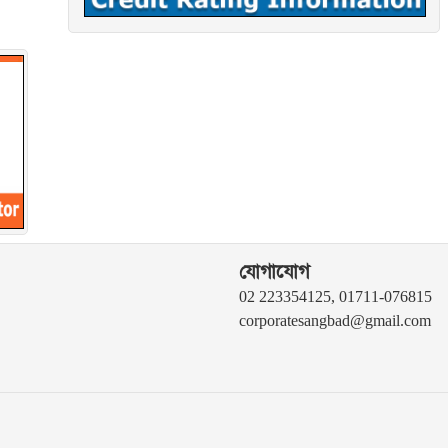
যোগাযোগ
02 223354125, 01711-076815
corporatesangbad@gmail.com