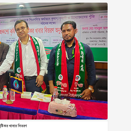
ুষ্টিকর খাবার বিতরণ