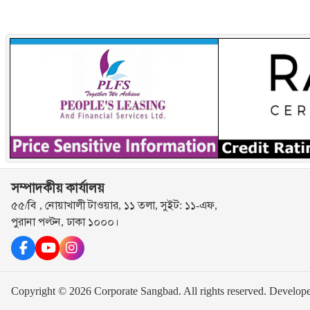
সম্পাদকীয় কার্যালয়
৫৫/বি , নোয়াখালী টাওয়ার, ১১ তলা, সুইট: ১১-এফ,
পুরানা পল্টন, ঢাকা ১০০০।
Copyright © 2026 Corporate Sangbad. All rights reserved.
Develop