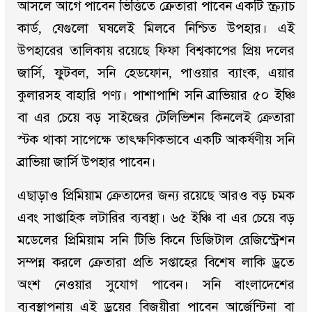
আসলে আগে পাবেন ভিত্তিতে ক্রেতারা পাবেন একটি স্ক্র্যাচ
কার্ড, যেগুলো ঘষলেই মিলবে নিশ্চিত উপহার। এই
উপহারের তালিকায় রয়েছে ফিফা বিশ্বকাপের প্রিয় দলের
জার্সি, ফুটবল, সনি হেডফোন, পাওয়ার ব্যাংক, এয়ার
কুলারসহ বাহারি পণ্য। পাশাপাশি সনি ব্রাভিয়ার ৫০ ইঞ্চি
বা এর চেয়ে বড় সাইজের টেলিভিশন কিনলেই ক্রেতারা
স্টক থাকা সাপেক্ষে তাৎক্ষণিকভাবে একটি আকর্ষণীয় সনি
ব্রাভিয়া জার্সি উপহার পাবেন।
এছাড়াও প্রিমিয়াম ক্রেতাদের জন্য রয়েছে আরও বড় চমক
এবং সাপ্তাহিক লটারির ব্যবস্থা। ৬৫ ইঞ্চি বা এর চেয়ে বড়
মডেলের প্রিমিয়াম সনি টিভি কিনে ডিজিটাল রেজিস্ট্রেশন
সম্পন্ন করলে ক্রেতারা প্রতি সপ্তাহের বিশেষ লাকি ড্রতে
অংশ নেওয়ার সুযোগ পাবেন। সনি বাংলাদেশের
ব্যবস্থাপনায় এই ড্রয়ের বিজয়ীরা পাবেন আর্জেন্টিনা বা