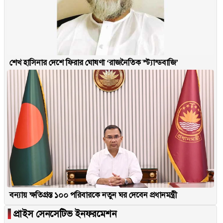
শেখ হাসিনার দেশে ফিরার ঘোষণা ‘রাজনৈতিক স্ট্যান্ডবাজি’
বন্যায় ক্ষতিগ্রস্ত ১০০ পরিবারকে নতুন ঘর দেবেন প্রধানমন্ত্রী
▐
প্রাইস সেনসেটিভ ইনফরমেশন