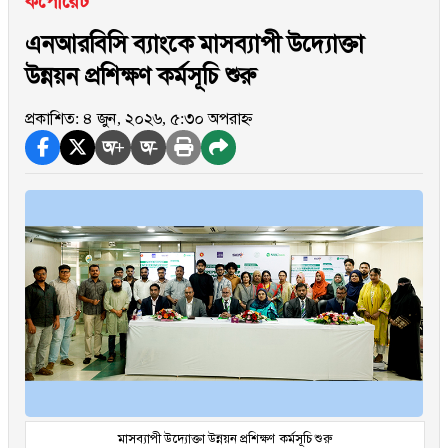
কর্পোরেট
এনআরবিসি ব্যাংকে মাসব্যাপী উদ্যোক্তা
উন্নয়ন প্রশিক্ষণ কর্মসূচি শুরু
প্রকাশিত: ৪ জুন, ২০২৬, ৫:৩০ অপরাহ্ন
অ+
অ-
মাসব্যাপী উদ্যোক্তা উন্নয়ন প্রশিক্ষণ কর্মসূচি শুরু