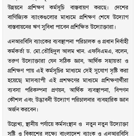
উন্নয়নে প্রশিক্ষণ কর্মসূচি বাস্তবায়ণ করছে। দেশের
বাণিজ্যিক ব্যাংকগুলোর মাধ্যমে প্রশিক্ষণ শেষে উদ্যোগ
বাস্তবায়নের ঋণ সুবিধা পাবেন প্রশিক্ষিত উদ্যোক্তারা।
এনআরবিসি ব্যাংকের ব্যবস্থাপনা পরিচালক ও প্রধান নির্বাহী
কর্মকর্তা ড. মো.তৌহিদুল আলম খান. এফসিএমএ, বলেন,
তরুণ উদ্যোক্তারা যেন সঠিক জ্ঞান, আর্থিক সহায়তা ও
প্রশিক্ষণ পায় এই কর্মসূচির মাধ্যমে সেই সুযোগ সৃষ্টি করা
হয়েছে| মাসব্যাপী এই প্রশক্ষণের মাধ্যমে প্রশিক্ষণার্থীরা
ব্যবসা পরিকল্পনা প্রণয়ন, আর্থিক ব্যবস্থাপনা, বিপণন
কৌশল এবং উদ্ভাবনী উদ্যোগ পরিচালনার ব্যবহারিক জ্ঞান
অর্জন করবেন।
উল্লেখ্য, স্থানীয় পর্যায়ে কর্মসংস্থান ও নতুন নতুন উদ্যোক্তা
সৃষ্টি ও বিকাশের লক্ষ্যে বাংলাদেশ ব্যাংক ও এনআরবিসি