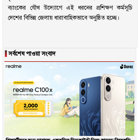
ব্যাংকের যৌথ উদ্যোগে এই ধরনের প্রশিক্ষণ কর্মসূচি
দেশের বিভিন্ন জেলায় ধারাবাহিকভাবে অনুষ্ঠিত হচ্ছে।
▐
সর্বশেষ পাওয়া সংবাদ