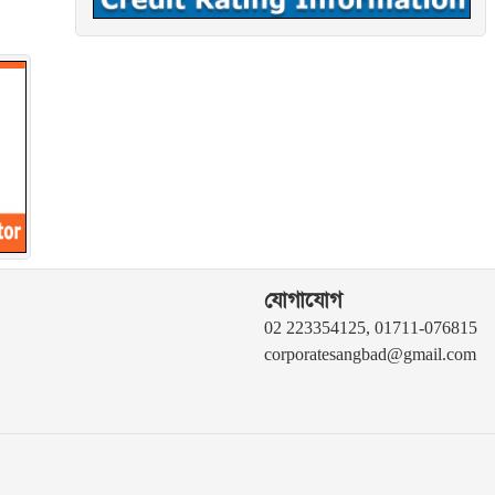
যোগাযোগ
02 223354125, 01711-076815
corporatesangbad@gmail.com