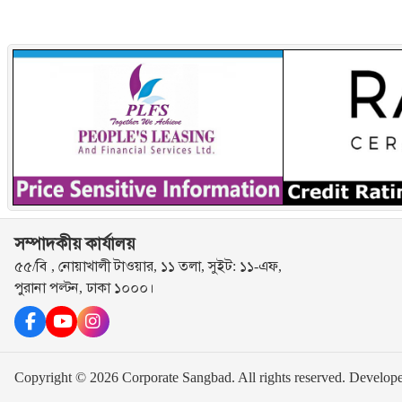
সম্পাদকীয় কার্যালয়
৫৫/বি , নোয়াখালী টাওয়ার, ১১ তলা, সুইট: ১১-এফ,
পুরানা পল্টন, ঢাকা ১০০০।
Copyright © 2026 Corporate Sangbad. All rights reserved.
Develop