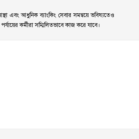
র আস্থা এবং আধুনিক ব্যাংকিং সেবার সমন্বয়ে ভবিষ্যতেও
কল পর্যায়ের কর্মীরা সম্মিলিতভাবে কাজ করে যাবে।