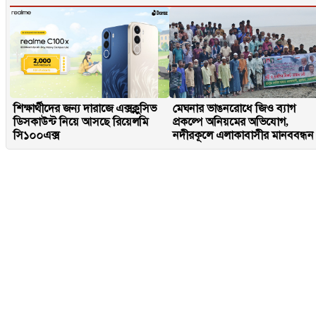
শিক্ষার্থীদের জন্য দারাজে এক্সক্লুসিভ
মেঘনার ভাঙনরোধে জিও ব্যাগ
ডিসকাউন্ট নিয়ে আসছে রিয়েলমি
প্রকল্পে অনিয়মের অভিযোগ,
সি১০০এক্স
নদীরকূলে এলাকাবাসীর মানববন্ধন