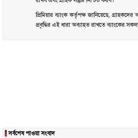
রাখব এবং গ্রাহক সন্তুষ্টি নিশ্চিত করব।”
প্রিমিয়ার ব্যাংক কর্তৃপক্ষ জানিয়েছে, গ্রাহকদে
প্রবৃদ্ধির এই ধারা অব্যাহত রাখতে ব্যাংকের স
▐
সর্বশেষ পাওয়া সংবাদ