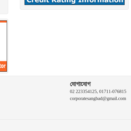
যোগাযোগ
02 223354125, 01711-076815
corporatesangbad@gmail.com