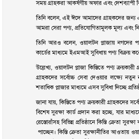
সময় গ্রাহকরা আকর্ষণীয় অফার এবং দেশব্যাপী
তিনি বলেন, এই ঈদে আমাদের গ্রাহকদের জন্য 
আমরা সেরা পণ্য, প্রতিযোগিতামূলক মূল্য এবং নির্ভ
তিনি আরও বলেন, ওয়ালটন প্লাজায় নগদের পাশাপ
কার্ডের মাধ্যমে ইএমআই সুবিধায় পণ্য বিক্রয় 
উল্লেখ্য, ওয়ালটন প্লাজা কিস্তিতে পণ্য ক্রয়কারী
গ্রাহকদের সর্বোচ্চ সেবা দেওয়ার লক্ষ্যে নত
শতাধিক প্লাজার মাধ্যমে এসব সুবিধা দিচ্ছে প্রতি
জানা যায়, কিস্তিতে পণ্য ক্রয়কারী গ্রাহকদের সর্বোচ
বিশেষ সুরক্ষা কার্ড প্রদান করা হচ্ছে, যার মাধ
রেস্তোরাঁসহ বিভিন্ন প্রতিষ্ঠানে কিস্তি ক্রেতা সুরক
পাচ্ছেন। কিস্তি ক্রেতা সুরক্ষানীতির আওতায় ওয়া