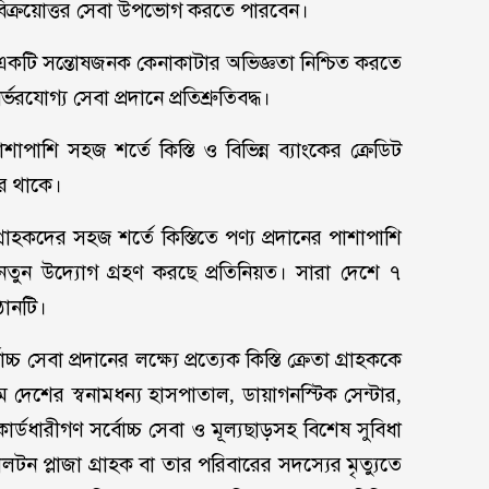
 বিক্রয়োত্তর সেবা উপভোগ করতে পারবেন।
একটি সন্তোষজনক কেনাকাটার অভিজ্ঞতা নিশ্চিত করতে
রযোগ্য সেবা প্রদানে প্রতিশ্রুতিবদ্ধ।
াশি সহজ শর্তে কিস্তি ও বিভিন্ন ব্যাংকের ক্রেডিট
করে থাকে।
 গ্রাহকদের সহজ শর্তে কিস্তিতে পণ্য প্রদানের পাশাপাশি
ুন নতুন উদ্যোগ গ্রহণ করছে প্রতিনিয়ত। সারা দেশে ৭
ষ্ঠানটি।
্চ সেবা প্রদানের লক্ষ্যে প্রত্যেক কিস্তি ক্রেতা গ্রাহককে
্যমে দেশের স্বনামধন্য হাসপাতাল, ডায়াগনস্টিক সেন্টার,
্ষা কার্ডধারীগণ সর্বোচ্চ সেবা ও মূল্যছাড়সহ বিশেষ সুবিধা
লটন প্লাজা গ্রাহক বা তার পরিবারের সদস্যের মৃত্যুতে