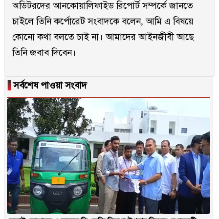
অডিটরদের আনকোয়ালিফাইড রিপোর্ট সম্পর্কে জানতে
চাইলে তিনি কর্পোরেট সংবাদকে বলেন, আমি এ বিষয়ে
কোনো কথা বলতে চাই না। আমাদের আইনজীবী আছে
তিনি জবাব দিবেন।
▐
সর্বশেষ পাওয়া সংবাদ