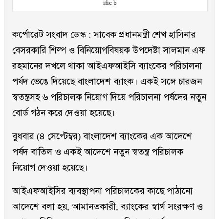
ific b
কর্পোরেট সংবাদ ডেস্ক : সাবেক প্রধানমন্ত্রী শেখ হাসিনার
বেসরকারি শিল্প ও বিনিয়োগবিষয়ক উপদেষ্টা সালমান এফ
রহমানের দখলে থাকা আইএফআইসি ব্যাংকের পরিচালনা
পর্ষদ ভেঙে দিয়েছে বাংলাদেশ ব্যাংক। একই সঙ্গে চারজন
স্বতন্ত্রসহ ৬ পরিচালক নিয়োগ দিয়ে পরিচালনা পর্ষদের নতুন
বোর্ড গঠন করে দেওয়া হয়েছে।
বুধবার (৪ সেপ্টেম্বর) বাংলাদেশ ব্যাংকের এক আদেশে
পর্ষদ বাতিল ও একই আদেশে নতুন স্বতন্ত্র পরিচালক
নিয়োগ দেওয়া হয়েছে।
আইএফআইসির ব্যবস্থাপনা পরিচালকের কাছে পাঠানো
আদেশে বলা হয়, আমানতকারী, ব্যাংকের স্বার্থ সংরক্ষণ ও