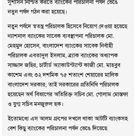
সুশাসন নিশ্চিত করতে ব্যাংকের পরিচালনা পর্ষদ ভেঙে
নতুন পর্ষদ গঠন করা হয়েছে।
নতুন পর্ষদে স্বতন্ত্র পরিচালক হিসেবে নিয়োগ দেওয়া হয়েছে
ন্যাশনাল ব্যাংকের সাবেক ব্যবস্থাপনা পরিচালক মো.
মেহমুদ হোসেন, বাংলাদেশ ব্যাংকের সাবেক নির্বাহী
পরিচালক এবতাদুল ইসলাম, ব্র্যাক ব্যাংকের অধ্যাপক
সাজ্জাদ জহির, চার্টার্ড অ্যাকাউন্ট্যান্ট কাজী মো. মাহবুব
কাশেম এবং ৩২ দশমিক ৭৫ শতাংশ শেয়ারের মালিক
বাংলাদেশ সরকার; তাই সরকারের প্রতিনিধি পরিচালক
হয়েছেন অর্থ বিভাগের অতিরিক্ত সচিব মো. গোলাম মোস্তফা
ও যুগ্ম সচিব মনজুরুল হক।
ইতোমধ্যে এস আলম গ্রুপের দখলে থাকা আটটি ব্যাংকসহ
বেশ কিছু ব্যাংকের পরিচালনা পর্ষদ ভেঙে দিয়েছে