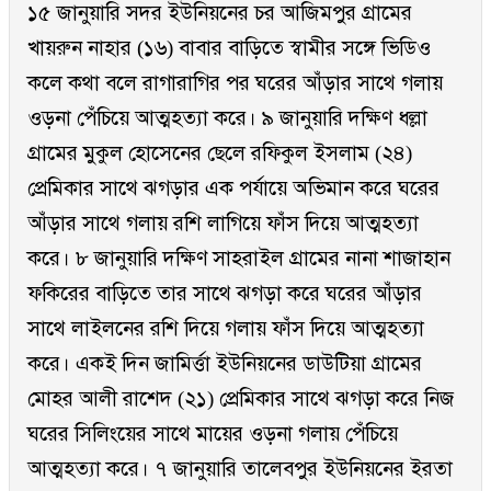
১৫ জানুয়ারি সদর ইউনিয়নের চর আজিমপুর গ্রামের
খায়রুন নাহার (১৬) বাবার বাড়িতে স্বামীর সঙ্গে ভিডিও
কলে কথা বলে রাগারাগির পর ঘরের আঁড়ার সাথে গলায়
ওড়না পেঁচিয়ে আত্মহত্যা করে। ৯ জানুয়ারি দক্ষিণ ধল্লা
গ্রামের মুকুল হোসেনের ছেলে রফিকুল ইসলাম (২৪)
প্রেমিকার সাথে ঝগড়ার এক পর্যায়ে অভিমান করে ঘরের
আঁড়ার সাথে গলায় রশি লাগিয়ে ফাঁস দিয়ে আত্মহত্যা
করে। ৮ জানুয়ারি দক্ষিণ সাহরাইল গ্রামের নানা শাজাহান
ফকিরের বাড়িতে তার সাথে ঝগড়া করে ঘরের আঁড়ার
সাথে লাইলনের রশি দিয়ে গলায় ফাঁস দিয়ে আত্মহত্যা
করে। একই দিন জামির্ত্তা ইউনিয়নের ডাউটিয়া গ্রামের
মোহর আলী রাশেদ (২১) প্রেমিকার সাথে ঝগড়া করে নিজ
ঘরের সিলিংয়ের সাথে মায়ের ওড়না গলায় পেঁচিয়ে
আত্মহত্যা করে। ৭ জানুয়ারি তালেবপুর ইউনিয়নের ইরতা