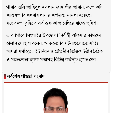
থানার ওসি জাহিদুল ইসলাম জাহাঙ্গীর জানান, প্রত্যেকটি
আত্মহত্যার ঘটনায় থানায় অপমৃত্যু মামলা হয়েছে।
সচেতনতা বৃদ্ধিতে সর্বাত্মক কাজ চালিয়ে যাচ্ছে পুলিশ।
এ ব্যাপারে সিংগাইর উপজেলা নির্বাহী অফিসার কামরুল
হাসান সোহাগ বলেন, আত্মহত্যার ঘটনাগুলোতে সত্যি
আমরা মর্মাহত। ইউনিয়ন ও প্রতিষ্ঠান ভিত্তিক উঠান বৈঠক
ও সচেতনতা মূলক সভাসহ বিভিন্ন কর্মসূচি হাতে নেব।
▐
সর্বশেষ পাওয়া সংবাদ