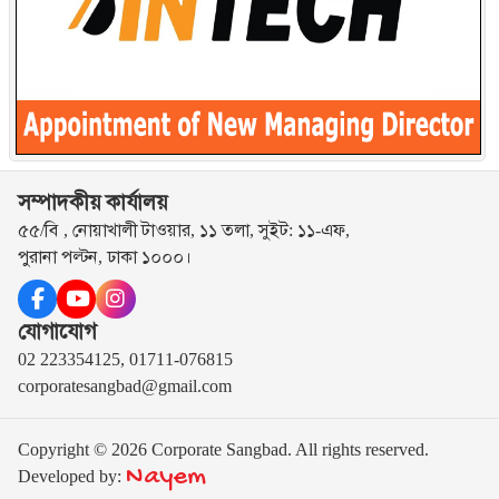
সম্পাদকীয় কার্যালয়
৫৫/বি , নোয়াখালী টাওয়ার, ১১ তলা, সুইট: ১১-এফ,
পুরানা পল্টন, ঢাকা ১০০০।
যোগাযোগ
02 223354125, 01711-076815
corporatesangbad@gmail.com
Copyright © 2026 Corporate Sangbad. All rights reserved.
Nayem
Developed by: