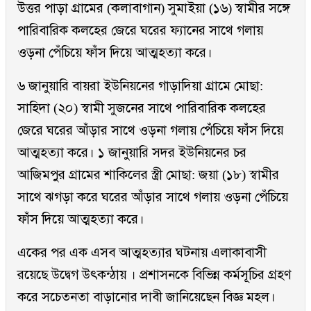
উত্তর পাড়া গ্রামের (কলাবাগান) সুমাইয়া (১৬) স্বামীর সঙ্গে
পারিবারিক কলহের জেরে ঘরের ফ্যানের সাথে গলায়
ওড়না পেঁচিয়ে ফাঁস দিয়ে আত্মহত্যা করে।
৬ জানুয়ারি বায়রা ইউনিয়নের গাড়াদিয়া গ্রামে মোছা:
সাহিদা (২০) স্বামী সুজনের সাথে পারিবারিক কলহের
জেরে ঘরের আঁড়ার সাথে ওড়না গলায় পেঁচিয়ে ফাঁস দিয়ে
আত্মহত্যা করে। ১ জানুয়ারি সদর ইউনিয়নের চর
আজিমপুর গ্রামের শাকিলের স্ত্রী মোছা: জয়া (১৮) স্বামীর
সাথে ঝগড়া করে ঘরের আঁড়ার সাথে গলায় ওড়না পেঁচিয়ে
ফাঁস দিয়ে আত্মহত্যা করে।
একের পর এক এসব আত্মহত্যার ঘটনায় এলাকাবাসী
রয়েছে উদ্বেগ উৎকন্ঠায় । প্রশাসনকে বিভিন্ন কর্মসূচির গ্রহণ
করে সচেতনতা বাড়ানোর দাবী জানিয়েছেন বিজ্ঞ মহল।