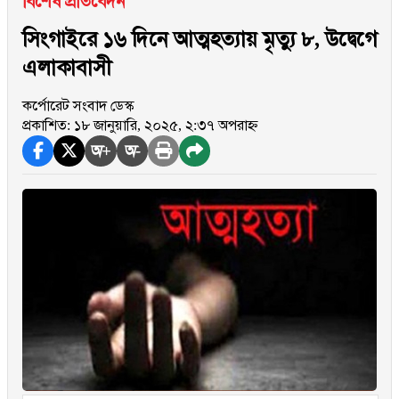
বিশেষ প্রতিবেদন
সিংগাইরে ১৬ দিনে আত্মহত্যায় মৃত্যু ৮, উদ্বেগে
এলাকাবাসী
কর্পোরেট সংবাদ ডেস্ক
প্রকাশিত: ১৮ জানুয়ারি, ২০২৫, ২:৩৭ অপরাহ্ন
অ+
অ-