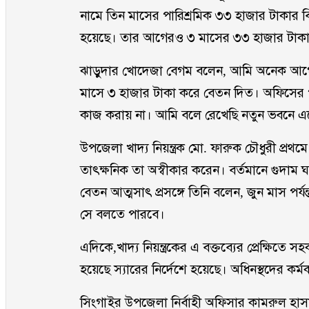
নামে তিন মাসের পারিশ্রমিক ৩৩ হাজার টাকার বিল 
হয়েছে। তার আগেরও ৩ মাসের ৩৩ হাজার টাকা 
ঝাড়ুদার খোদেজা বেগম বলেন, আমি অনেক আগ
মাসে ৩ হাজার টাকা করে বেতন দিত। অফিসের প
কাজ করায় না। আমি বলে রেখেছি নতুন ভবনে 
উপজেলা খাদ্য নিয়ন্ত্রক মো. ফারুক চৌধুরী প্র
তাৎক্ষনিক তা অস্বীকার করেন। বর্তমানে গুদাম
বেতন আত্মসাৎ প্রসঙ্গে তিনি বলেন, জুন মাস পর
সে বলতে পারবে।
এদিকে,খাদ্য নিয়ন্ত্রকের এ বক্তব্যের প্রেক্ষিতে 
হয়েছে স্যারের নির্দেশে হয়েছে। অধিনস্থদের কর
সিংগাইর উপজেলা নির্বাহী অফিসার কামরুল হাস