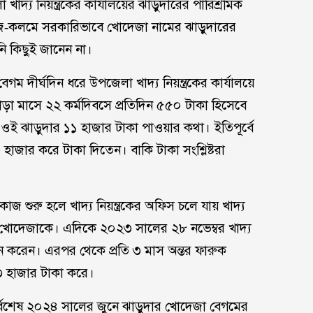
খাদ্য নিয়ন্ত্রকের কার্যালয়ের ঝাড়ুদারের পারিশ্রমিক
কাগজ-কলমে সরকারিভাবে খোদেজা নামের ঝাড়ুদারের
ি কিছুই জানেন না।
 বেগম দীর্ঘদিন ধরে উপজেলা খাদ্য নিয়ন্ত্রকের কার্যালয়ে
া মাসে ২২ কর্মদিবসে প্রতিদিন ৫৫০ টাকা হিসেবে
াদে ওই ঝাড়ুদার ১১ হাজার টাকা পাওয়ার কথা। ইতিপূর্বে
৩ হাজার করে টাকা দিতেন। বাকি টাকা সংশ্লিষ্টরা
জ শুরু হলে খাদ্য নিয়ন্ত্রকের অফিস চলে যায় খাদ্য
ার খোদেজাকে। এদিকে ২০২৩ সালের ২৮ নভেম্বর খাদ্য
ান করেন। এরপর থেকে প্রতি ৩ মাস অন্তর ফারুক
৩৩ হাজার টাকা করে।
সর্বশেষ ২০২৪ সালের জুনে ঝাড়ুদার খোদেজা বেগমের