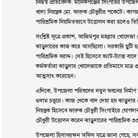
নিজস্ব প্রতিবেদক: মানিকগঞ্জের সিংগাইর উপজেলা 
খাদ্য নিয়ন্ত্রক মো. ফারুক চৌধুরীর পকেটে। 
পারিশ্রমিক নিয়মিতভাবে উত্তোলন করা হলেও তিন
সংশ্লিষ্ট সূত্রে প্রকাশ, আজিমপুর মহল্লার খোদেজা
ঝাড়ুদারের কাজ করে আসছিলো। সরকারি ছুটি ছাড়
পারিশ্রমিক বরাদ্দ। সেই হিসেবে ভ্যাট-ট্যাক্স ব
কর্মকর্তারা ঝাড়ুদার খোদেজাকে প্রতিমাসে মাত্র 
আত্মসাৎ করেছেন।
এদিকে, উপজেলা পরিষদের নতুন ভবনের নির্মাণ কা
গুদাম চত্ত্বরে। কাজ থেকে বাদ দেয়া হয় ঝাড়ুদ
নিয়ন্ত্রক হিসেবে ফারুক চৌধুরী সিংগাইরে যোগদ
চৌধুরী উত্তোলন করেন ঝাড়ুদারের পারিশ্রমিক 
উপজেলা হিসাবরক্ষন অফিস সূত্রে জানা গেছে, 