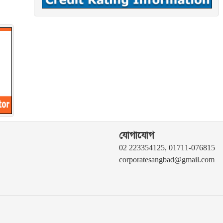
যোগাযোগ
02 223354125, 01711-076815
corporatesangbad@gmail.com