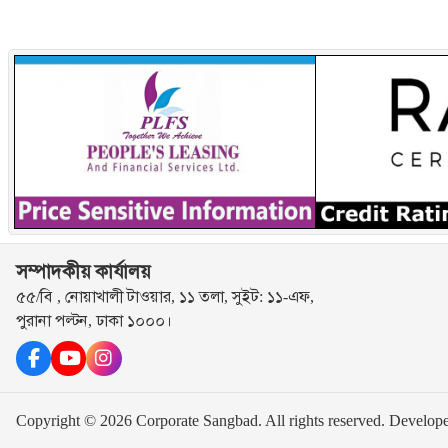
সম্পাদকীয় কার্যালয়
৫৫/বি , নোয়াখালী টাওয়ার, ১১ তলা, সুইট: ১১-এফ,
পুরানা পল্টন, ঢাকা ১০০০।
Copyright © 2026 Corporate Sangbad. All rights reserved.
Develop