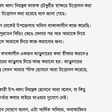
খাদ্য নিয়ন্ত্রক ফারুক চৌধুরীর স্বাক্ষরে উত্তোলন করা
উত্তোলন করা হয়েছে বলে জানা গেছে।
ে থেকেই উপজেলায় অফিস থাকাকালীন কাজ করেছি।
ুরাতন বিল্ডিং ভেঙে ফেলার পর আর আমাকে দিয়ে
এলে আমাকে দিয়ে কাজ করানোর জন্য।
থমে খন্ডকালীন একজন ঝাড়ুদারের কথা স্বীকার করলেও
 ঘরের ঝাড়ুদার দিয়ে কাজ করানো হয়। ঝাড়ুদারের
্যন্ত বেতন আমার স্টাফ হোসনে আরা উত্তোলন করেছে,
সহকারী উপ-খাদ্য নিয়ন্ত্রক হোসনে আরা বলেন, যা কিছু
্মকর্তার কথার বাইরে যাওয়ার সুযোগ নেই।
ান সোহাগ বলেন, এটা আর্থিক অনিয়ম, অনাকাঙ্খিত