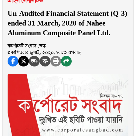
প্রাইস সেনসিটিভ
Un-Audited Financial Statement (Q-3)
ended 31 March, 2020 of Nahee
Aluminum Composite Panel Ltd.
কর্পোরেট সংবাদ ডেস্ক
প্রকাশিত: ৪ জুলাই, ২০২০, ৮:০৩ অপরাহ্ন
অ+
অ-