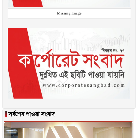
Missing Image
▐
সর্বশেষ পাওয়া সংবাদ