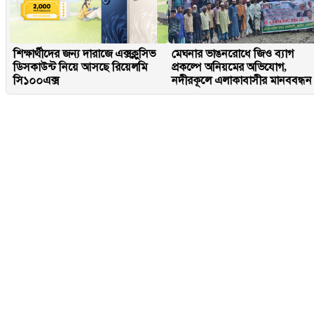
শিক্ষার্থীদের জন্য দারাজে এক্সক্লুসিভ
মেঘনার ভাঙনরোধে জিও ব্যাগ
ডিসকাউন্ট নিয়ে আসছে রিয়েলমি
প্রকল্পে অনিয়মের অভিযোগ,
সি১০০এক্স
নদীরকূলে এলাকাবাসীর মানববন্ধন