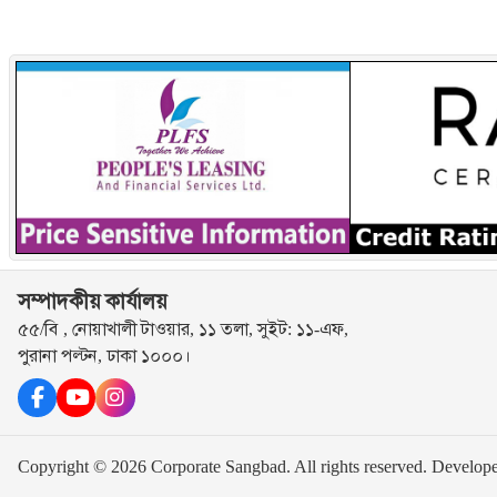
সম্পাদকীয় কার্যালয়
৫৫/বি , নোয়াখালী টাওয়ার, ১১ তলা, সুইট: ১১-এফ,
পুরানা পল্টন, ঢাকা ১০০০।
Copyright © 2026 Corporate Sangbad. All rights reserved.
Develop