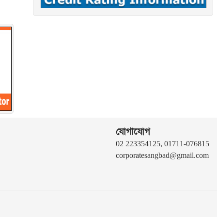
যোগাযোগ
02 223354125, 01711-076815
corporatesangbad@gmail.com