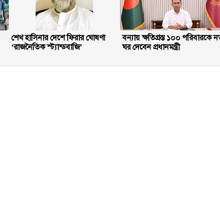
শেখ হাসিনার দেশে ফিরার ঘোষণা
বন্যায় ক্ষতিগ্রস্ত ১০০ পরিবারকে ন
‘রাজনৈতিক স্ট্যান্ডবাজি’
ঘর দেবেন প্রধানমন্ত্রী