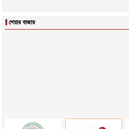
▐
শেয়ার বাজার