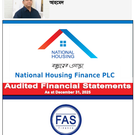
আহমেদ