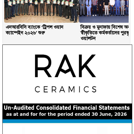
এনআরবিসি ব্যাংকে ‘ট্রিপল ওয়ান
বিক্রয় ও মুনাফায় বিশেষ অবদ
ক্যাম্পেইন ২০২৬’ শুরু
স্বীকৃতিতে কর্মকর্তাদের পুরস্ক
ওয়ালটন