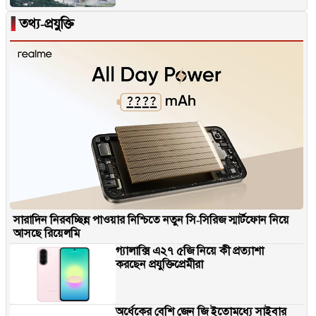
▐
তথ্য-প্রযুক্তি
সারাদিন নিরবচ্ছিন্ন পাওয়ার নিশ্চিতে নতুন সি-সিরিজ স্মার্টফোন নিয়ে
আসছে রিয়েলমি
গ্যালাক্সি এ২৭ ৫জি নিয়ে কী প্রত্যাশা
করছেন প্রযুক্তিপ্রেমীরা
অর্ধেকের বেশি জেন জি ইতোমধ্যে সাইবার