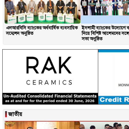
এনআরবিসি ব্যাংকের অর্ধবার্ষিক ব্যবসায়িক
ইসলামী ব্যাংকের উদ্যোগে
সম্মেলন অনুষ্ঠিত
নিয়ে বিশিষ্ট আলেমদের সঙ্
সভা অনুষ্ঠিত
▐
জাতীয়