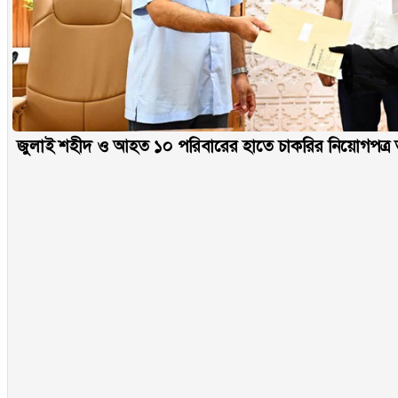
জুলাই শহীদ ও আহত ১০ পরিবারের হাতে চাকরির নিয়োগপত্র তুলে 