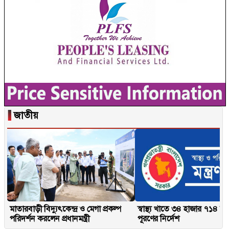
▐
জাতীয়
মাতারবাড়ী বিদ্যুৎকেন্দ্র ও মেগা প্রকল্প
স্বাস্থ্য খাতে ৩৪ হাজার ৭১৪ শূন
পরিদর্শন করলেন প্রধানমন্ত্রী
পূরণের নির্দেশ