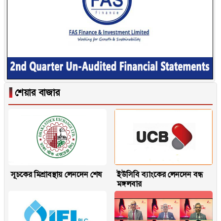
▐
শেয়ার বাজার
সূচকের মিশ্রাবস্থায় লেনদেন শেষ
ইউসিবি ব্যাংকের লেনদেন বন্ধ
মঙ্গলবার