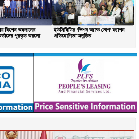
ফায় বিশেষ অবদানের
ইউসিবিডির ‘ভিশন অ্যান্ড ভোগ’ ফ্যাশন
কর্তাদের পুরস্কৃত করলো
প্রতিযোগিতা অনুষ্ঠিত