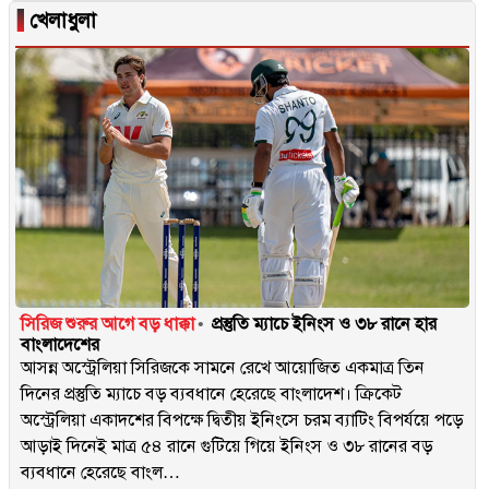
▐
খেলাধুলা
সিরিজ শুরুর আগে বড় ধাক্কা
প্রস্তুতি ম্যাচে ইনিংস ও ৩৮ রানে হার
বাংলাদেশের
আসন্ন অস্ট্রেলিয়া সিরিজকে সামনে রেখে আয়োজিত একমাত্র তিন
দিনের প্রস্তুতি ম্যাচে বড় ব্যবধানে হেরেছে বাংলাদেশ। ক্রিকেট
অস্ট্রেলিয়া একাদশের বিপক্ষে দ্বিতীয় ইনিংসে চরম ব্যাটিং বিপর্যয়ে পড়ে
আড়াই দিনেই মাত্র ৫৪ রানে গুটিয়ে গিয়ে ইনিংস ও ৩৮ রানের বড়
ব্যবধানে হেরেছে বাংল…