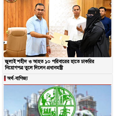
জুলাই শহীদ ও আহত ১০ পরিবারের হাতে চাকরির
নিয়োগপত্র তুলে দিলেন প্রধানমন্ত্রী
▐
অর্থ-বাণিজ্য