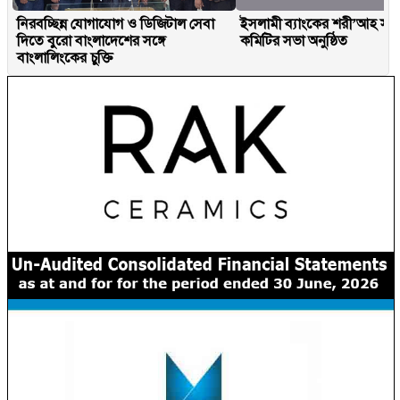
নিরবচ্ছিন্ন যোগাযোগ ও ডিজিটাল সেবা
ইসলামী ব্যাংকের শরী’আহ সু
দিতে বুরো বাংলাদেশের সঙ্গে
কমিটির সভা অনুষ্ঠিত
বাংলালিংকের চুক্তি