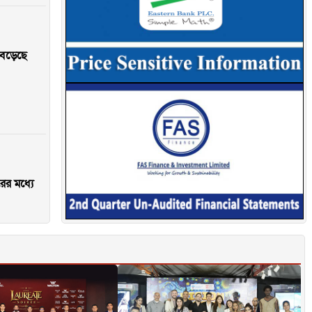
 বেড়েছে
ের মধ্যে