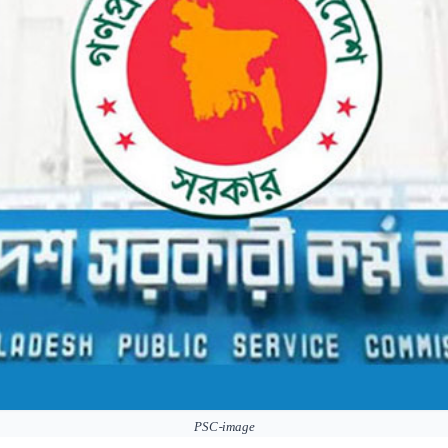
PSC-image