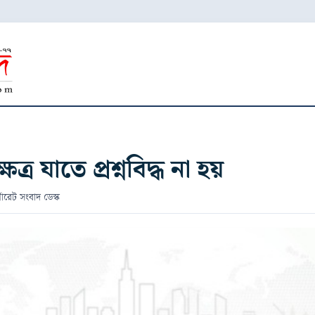
েত্র যাতে প্রশ্নবিদ্ধ না হয়
পোরেট সংবাদ ডেস্ক