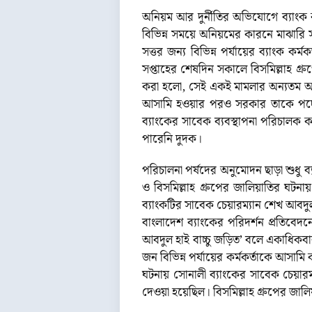
অনিয়ম আর দুর্নীতির অভিযোগে ব্যাংক ক
বিভিন্ন সময়ে অনিয়মের কারনে মাঝারি স
সত্তর জন্য বিভিন্ন পর্যায়ের ব্যাংক কর
সপ্তাহের শেষদিন সকালে বিসমিল্লাহ গ্
করা হলো, সেই একই মামলার অন্যতম আসা
আসামি হওয়ার পরও সরকার তাকে পদোন্নত
ব্যাংকের সাবেক ব্যবস্থাপনা পরিচালক
পারেনি দুদক।
পরিচালনা পর্ষদের অনুমোদন ছাড়া শুধু ব্
ও বিসমিল্লাহ গ্রুপের জালিয়াতির ঘটন
ব্যাংকটির সাবেক চেয়ারম্যান শেখ আবদুল
বাংলাদেশ ব্যাংকের পরিদর্শন প্রতিবেদ
আবদুল হাই বাচ্চু জড়িত’ বলে একাধিকবা
জন বিভিন্ন পর্যায়ের কর্মকর্তাকে আসামি
ঘটনায় সোনালী ব্যাংকের সাবেক চেয়ারম
দেওয়া হয়েছিল। বিসমিল্লাহ গ্রুপের জালি