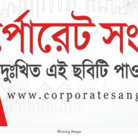
Missing Image