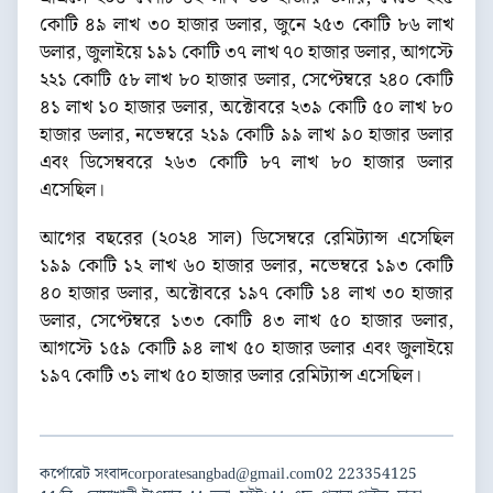
কোটি ৪৯ লাখ ৩০ হাজার ডলার, জুনে ২৫৩ কোটি ৮৬ লাখ
ডলার, জুলাইয়ে ১৯১ কোটি ৩৭ লাখ ৭০ হাজার ডলার, আগস্টে
২২১ কোটি ৫৮ লাখ ৮০ হাজার ডলার, সেপ্টেম্বরে ২৪০ কোটি
৪১ লাখ ১০ হাজার ডলার, অক্টোবরে ২৩৯ কোটি ৫০ লাখ ৮০
হাজার ডলার, নভেম্বরে ২১৯ কোটি ৯৯ লাখ ৯০ হাজার ডলার
এবং ডিসেম্ববরে ২৬৩ কোটি ৮৭ লাখ ৮০ হাজার ডলার
এসেছিল।
আগের বছরের (২০২৪ সাল) ডিসেম্বরে রেমিট্যান্স এসেছিল
১৯৯ কোটি ১২ লাখ ৬০ হাজার ডলার, নভেম্বরে ১৯৩ কোটি
৪০ হাজার ডলার, অক্টোবরে ১৯৭ কোটি ১৪ লাখ ৩০ হাজার
ডলার, সেপ্টেম্বরে ১৩৩ কোটি ৪৩ লাখ ৫০ হাজার ডলার,
আগস্টে ১৫৯ কোটি ৯৪ লাখ ৫০ হাজার ডলার এবং জুলাইয়ে
১৯৭ কোটি ৩১ লাখ ৫০ হাজার ডলার রেমিট্যান্স এসেছিল।
কর্পোরেট সংবাদ
corporatesangbad@gmail.com
02 223354125