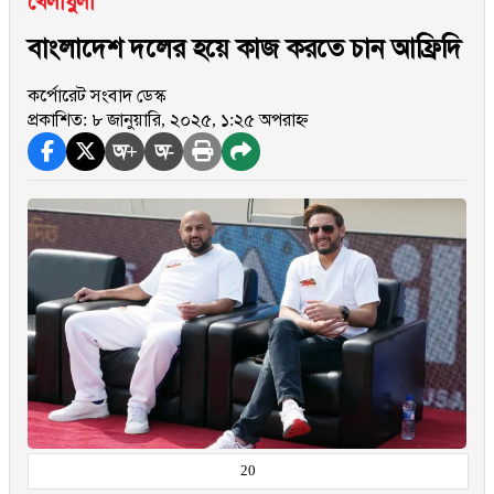
খেলাধুলা
বাংলাদেশ দলের হয়ে কাজ করতে চান আফ্রিদি
কর্পোরেট সংবাদ ডেস্ক
প্রকাশিত: ৮ জানুয়ারি, ২০২৫, ১:২৫ অপরাহ্ন
অ+
অ-
20