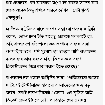
নাম প্রয়োজন। বড় তারকারা অংশগ্রহন করলে তাদের কাছ
থেকে অনেক কিছু শিখতে পারবে দেশিরা। যেটা খুবই
গুরুত্বপূর্ণ।’
চ্যাম্পিয়নস ট্রফিতে বাংলাদেশের সম্ভাবনা প্রসঙ্গে আফ্রিদি
বলেন, ‘চ্যাম্পিয়নস ট্রফি যেহেতু ওয়ানডে ফরম্যাটে হয়,
তাই বাংলাদেশ যদি ভালো করতে পারে তাহলে তারা
অবশ্যই জিতবে। যদি সুযোগ হয় তাহলে আমি বাংলাদেশ
দলের হয়ে কাজ করতে চাই। বিশেষ করে তরুণ
ক্রিকেটারদের নিয়ে কাজ করার ইচ্ছে রয়েছে।’
বাংলাদেশ দল প্রসঙ্গে আফ্রিদির ভাষ্য, ‘পাকিস্তানকে তাদের
মাটিতেই টেস্ট সিরিজ হারানো বাংলাদেশের জন্য বড়
অর্জন। সবাই দারুণ ক্রিকেট খেলেছে। এর কৃতিত্ব আমি
ক্রিকেটারদেরই দিতে চাই। পাকিস্তানে খেলার সময়