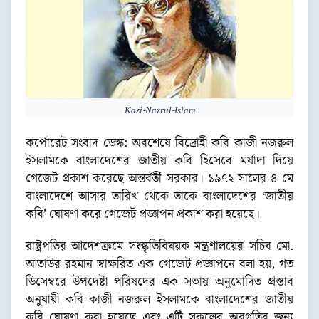
Kazi-Nazrul-Islam
কর্পোরেট সংবাদ ডেস্ক: অবশেষে বিদ্রোহী কবি কাজী নজরুল
ইসলামকে বাংলাদেশের জাতীয় কবি হিসেবে মর্যাদা দিয়ে
গেজেট প্রকাশ করেছে অন্তর্বর্তী সরকার। ১৯৭২ সালের ৪ মে
বাংলাদেশে আসার তারিখ থেকে তাকে বাংলাদেশের ‘জাতীয়
কবি’ ঘোষণা করে গেজেট প্রজ্ঞাপন প্রকাশ করা হয়েছে।
রাষ্ট্রপতির আদেশক্রমে সংস্কৃতিবিষয়ক মন্ত্রণালয়ের সচিব মো.
আতাউর রহমান স্বাক্ষরিত এক গেজেট প্রজ্ঞাপনে বলা হয়, গত
ডিসেম্বরে উপদেষ্টা পরিষদের এক সভায় অনুমোদিত প্রস্তাব
অনুযায়ী কবি কাজী নজরুল ইসলামকে বাংলাদেশের জাতীয়
কবি ঘোষণা করা হয়েছে এবং এটি সকলের অবগতির জন্য