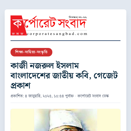
শিক্ষা-সাহিত্য-সংস্কৃতি
কাজী নজরুল ইসলাম
বাংলাদেশের জাতীয় কবি, গেজেট
প্রকাশ
প্রকাশিত: ৪ জানুয়ারি, ২০২৫, ১০:৫৪ পূর্বাহ্ন · কর্পোরেট সংবাদ ডেস্ক