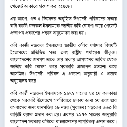
গেজেট আকারে প্রকাশ করা হয়েছে।
এর আগে, গত ৫ ডিসেম্বর অনুষ্ঠিত উপদেষ্টা পরিষদের সভায়
কবি কাজী নজরুল ইসলামকে জাতীয় কবি ঘোষণা করে গেজেট
প্রজ্ঞাপন প্রকাশের প্রস্তাব অনুমোদন করা হয়।
কবি কাজী নজরুল ইসলামের জাতীয় কবির মর্যাদার বিষয়টি
ইতোমধ্যে প্রতিষ্ঠিত সত্য এবং রাষ্ট্রীয় পর্যায়েও স্বীকৃত।
বাংলাদেশের জনগণ তাকে তার ঢাকায় আগমনের তারিখ থেকে
জাতীয় কবি ঘোষণা করে সরকারি প্রজ্ঞাপন প্রত্যাশা করে
আসছিল। উপদেষ্টা পরিষদ এ প্রত্যাশা অনুযায়ী এ প্রস্তাব
অনুমোদন করে।
কবি কাজী নজরুল ইসলামকে ১৯৭২ সালের ২৪ মে কলকাতা
থেকে সরকারি উদ্যোগে সপরিবারে ঢাকায় আনা হয় এবং তার
বসবাসের জন্য ধানমন্ডির ২৮ নম্বর (পুরাতন) সড়কের ৩৩০-বি
বাড়িটি বরাদ্দ প্রদান করা হয়। এরপর ১৯৭৬ সালের জানুয়ারি
বাংলাদেশ সরকার কবিকে বাংলাদেশের নাগরিকত্ব প্রদান করে।