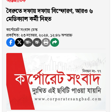
আন্তর্জাতিক
বৈরুতে দফায় দফায় বিস্ফোরণ, আরও ৬
মেডিক্যাল কর্মী নিহত
কর্পোরেট সংবাদ ডেস্ক
প্রকাশিত: ২৩ নভেম্বর, ২০২৪, ১২:৪৬ অপরাহ্ন
অ+
অ-