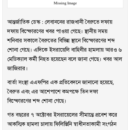
Missing Image
আন্তর্জাতিক ডেস্ক : লেবাননের রাজধানী বৈরুতে দফায়
দফায় বিস্ফোরণের খবর পাওয়া গেছে। স্থানীয় সময়
শনিবার সকালে বৈরুতের বিভিন্ন স্থানে বিস্ফোরণের শব্দ
শোনা গেছে। এদিকে ইসরায়েলি বাহিনীর হামলায় আরও ৬
মেডিক্যাল কর্মী নিহত হয়েছেন বলে জানা গেছে। খবর আল
জাজিরার।
বার্তা সংস্থা এএফপির এক প্রতিবেদনে জানানো হয়েছে,
বৈরুত এবং এর আশেপাশে কমপক্ষে তিন দফা
বিস্ফোরণের শব্দ শোনা গেছে।
গত বছরের ৭ অক্টোবর ইসরায়েলের সীমান্তে প্রবেশ করে
আকস্মিক হামলা চালায় ফিলিস্তিনি স্বাধীনতাকামী সংগঠন