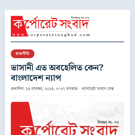
রাজনীতি
ভাসানী এত অবহেলিত কেন?
বাংলাদেশ ন্যাপ
প্রকাশিত: ১৪ নভেম্বর, ২০২৪, ৩:৩৭ অপরাহ্ন · কর্পোরেট সংবাদ ডেস্ক