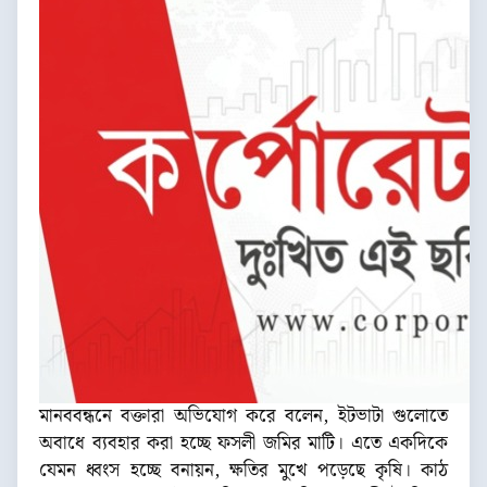
মানববন্ধনে বক্তারা অভিযোগ করে বলেন, ইটভাটা গুলোতে
অবাধে ব্যবহার করা হচ্ছে ফসলী জমির মাটি। এতে একদিকে
যেমন ধ্বংস হচ্ছে বনায়ন, ক্ষতির মুখে পড়েছে কৃষি। কাঠ