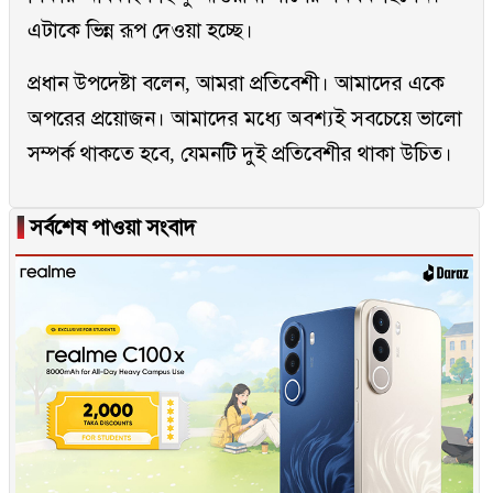
এটাকে ভিন্ন রূপ দেওয়া হচ্ছে।
প্রধান উপদেষ্টা বলেন, আমরা প্রতিবেশী। আমাদের একে
অপরের প্রয়োজন। আমাদের মধ্যে অবশ্যই সবচেয়ে ভালো
সম্পর্ক থাকতে হবে, যেমনটি দুই প্রতিবেশীর থাকা উচিত।
▐
সর্বশেষ পাওয়া সংবাদ