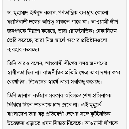
ড. মুহাম্মদ ইউনূস বলেন, গণতান্ত্রিক ব্যবস্থায় কোনো
ফ্যাসিবাদী দলের অস্তিত্ব থাকতে পারে না। আওয়ামী লীগ
জনগণকে নিয়ন্ত্রণ করেছে, তারা (রাজনৈতিক) মেকানিজম
তৈরি করেছে, তারা নিজ স্বার্থে দেশের প্রতিষ্ঠানগুলো
ব্যবহার করেছে।
তিনি আরও বলেন, আওয়ামী লীগের সময় জনগণের
স্বাধীনতা ছিল না। রাজনীতির প্রতিটি ক্ষেত্র তারা দখল করে
রেখেছিল। নিজেদের স্বার্থে তারা সবকিছু করেছে।
তিনি জানান, বর্তমান সরকার অবিলম্বে শেখ হাসিনাকে
ফিরিয়ে দিতে ভারতকে চাপ দেবে না। এই মুহূর্তে
বাংলাদেশ তার বড় প্রতিবেশী দেশের সঙ্গে কূটনৈতিক
উত্তেজনা এড়াতে এমন সিদ্ধান্ত নিয়েছে। আওয়ামী লীগকে