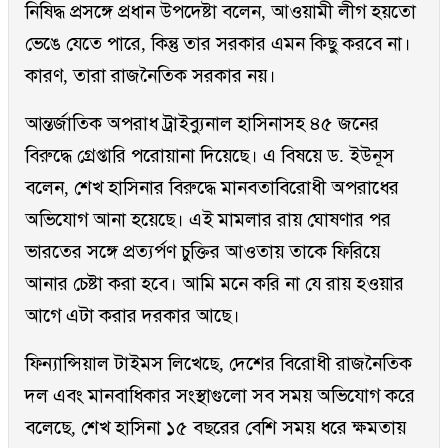
নিষিদ্ধ প্রসঙ্গে প্রধান উপদেষ্টা বলেন, আওয়ামী লীগ হয়তো
ভেঙে যেতে পারে, কিন্তু তার সরকার এমন কিছু করবে না।
কারণ, তারা রাজনৈতিক সরকার নয়।
আন্তর্জাতিক অপরাধ ট্রাইব্যুনাল হাসিনাসহ ৪৫ জনের
বিরুদ্ধে গ্রেপ্তারি পরোয়ানা দিয়েছে। এ বিষয়ে ড. ইউনূস
বলেন, শেখ হাসিনার বিরুদ্ধে মানবতাবিরোধী অপরাধের
অভিযোগ আনা হয়েছে। এই মামলার রায় ঘোষণার পর
ভারতের সঙ্গে প্রত্যর্পণ চুক্তির আওতায় তাকে ফিরিয়ে
আনার চেষ্টা করা হবে। আমি মনে করি না যে রায় হওয়ার
আগে এটা করার দরকার আছে।
ফিন্যান্সিয়াল টাইমস লিখেছে, দেশের বিরোধী রাজনৈতিক
দল এবং মানবাধিকার সংস্থাগুলো সব সময় অভিযোগ করে
বলেছে, শেখ হাসিনা ১৫ বছরের বেশি সময় ধরে ক্ষমতায়