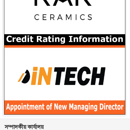
সম্পাদকীয় কার্যালয়