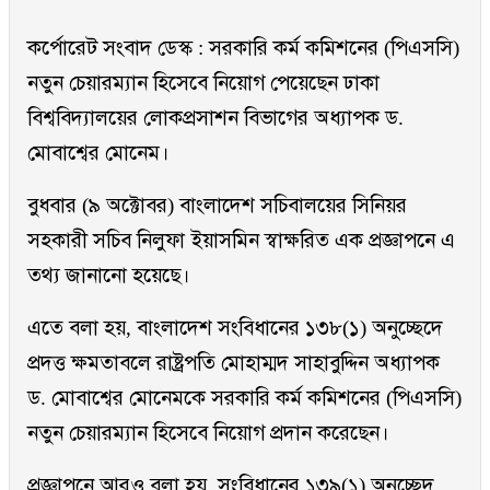
কর্পোরেট সংবাদ ডেস্ক : সরকারি কর্ম কমিশনের (পিএসসি)
নতুন চেয়ারম্যান হিসেবে নিয়োগ পেয়েছেন ঢাকা
বিশ্ববিদ্যালয়ের লোকপ্রসাশন বিভাগের অধ্যাপক ড.
মোবাশ্বের মোনেম।
বুধবার (৯ অক্টোবর) বাংলাদেশ সচিবালয়ের সিনিয়র
সহকারী সচিব নিলুফা ইয়াসমিন স্বাক্ষরিত এক প্রজ্ঞাপনে এ
তথ্য জানানো হয়েছে।
এতে বলা হয়, বাংলাদেশ সংবিধানের ১৩৮(১) অনুচ্ছেদে
প্রদত্ত ক্ষমতাবলে রাষ্ট্রপতি মোহাম্মদ সাহাবুদ্দিন অধ্যাপক
ড. মোবাশ্বের মোনেমকে সরকারি কর্ম কমিশনের (পিএসসি)
নতুন চেয়ারম্যান হিসেবে নিয়োগ প্রদান করেছেন।
প্রজ্ঞাপনে আরও বলা হয়, সংবিধানের ১৩৯(১) অনুচ্ছেদ