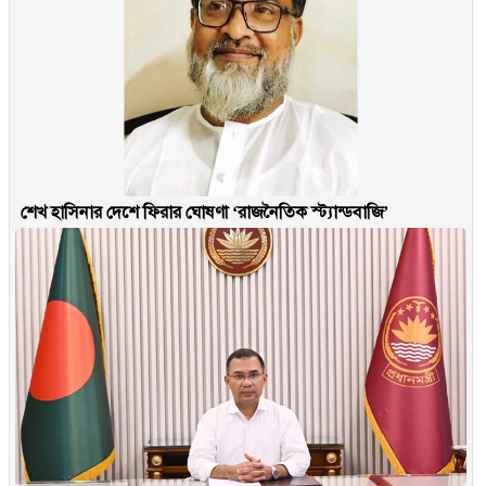
শেখ হাসিনার দেশে ফিরার ঘোষণা ‘রাজনৈতিক স্ট্যান্ডবাজি’