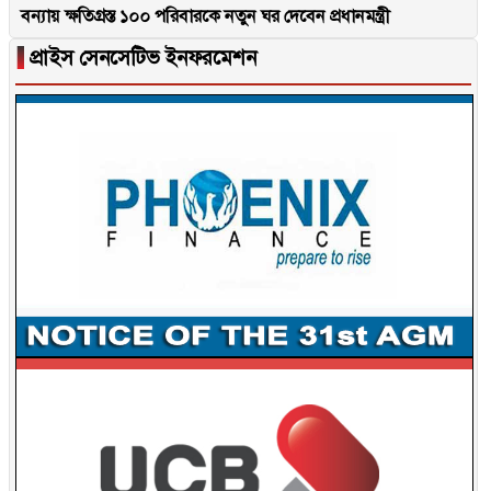
বন্যায় ক্ষতিগ্রস্ত ১০০ পরিবারকে নতুন ঘর দেবেন প্রধানমন্ত্রী
▐
প্রাইস সেনসেটিভ ইনফরমেশন