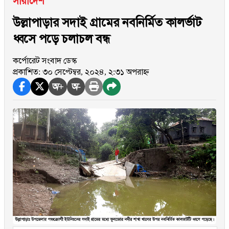
সারাদেশ
উল্লাপাড়ার সদাই গ্রামের নবনির্মিত কালর্ভাট
ধ্বসে পড়ে চলাচল বন্ধ
কর্পোরেট সংবাদ ডেস্ক
প্রকাশিত: ৩০ সেপ্টেম্বর, ২০২৪, ২:৩১ অপরাহ্ন
অ+
অ-