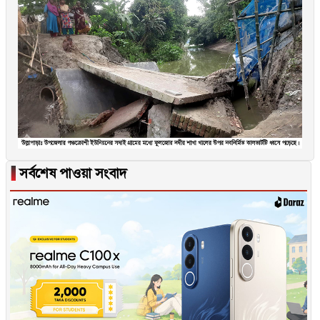
▐
সর্বশেষ পাওয়া সংবাদ