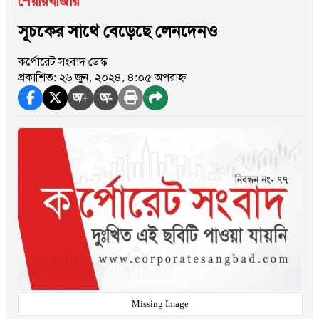
শেয়ারবাজার
সূচকের সাথে বেড়েছে লেনদেনও
কর্পোরেট সংবাদ ডেস্ক
প্রকাশিত: ২৬ জুন, ২০২৪, ৪:০৫ অপরাহ্ন
অ+
অ-
Missing Image