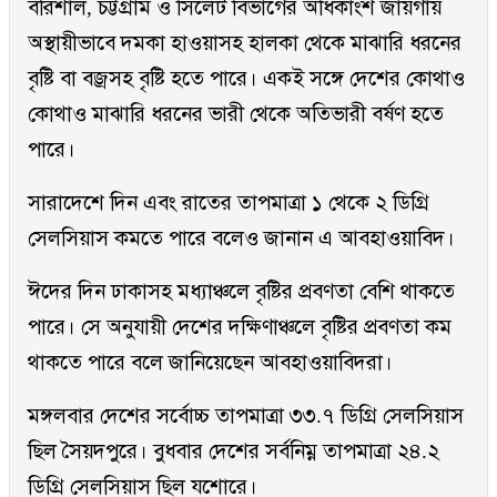
বরিশাল, চট্টগ্রাম ও সিলেট বিভাগের অধিকাংশ জায়গায়
অস্থায়ীভাবে দমকা হাওয়াসহ হালকা থেকে মাঝারি ধরনের
বৃষ্টি বা বজ্রসহ বৃষ্টি হতে পারে। একই সঙ্গে দেশের কোথাও
কোথাও মাঝারি ধরনের ভারী থেকে অতিভারী বর্ষণ হতে
পারে।
সারাদেশে দিন এবং রাতের তাপমাত্রা ১ থেকে ২ ডিগ্রি
সেলসিয়াস কমতে পারে বলেও জানান এ আবহাওয়াবিদ।
ঈদের দিন ঢাকাসহ মধ্যাঞ্চলে বৃষ্টির প্রবণতা বেশি থাকতে
পারে। সে অনুযায়ী দেশের দক্ষিণাঞ্চলে বৃষ্টির প্রবণতা কম
থাকতে পারে বলে জানিয়েছেন আবহাওয়াবিদরা।
মঙ্গলবার দেশের সর্বোচ্চ তাপমাত্রা ৩৩.৭ ডিগ্রি সেলসিয়াস
ছিল সৈয়দপুরে। বুধবার দেশের সর্বনিম্ন তাপমাত্রা ২৪.২
ডিগ্রি সেলসিয়াস ছিল যশোরে।