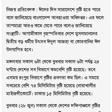
নিজস্ব প্রতিবেদক : ঈদের দিন সারাদেশে বৃষ্টি হতে পারে
বলে জানিয়েছে বাংলাদেশ আবহাওয়া অধিদপ্তর। এর ফলে
তাপমাত্রা আরও কমে যেতে পারে বলেও জানিয়েছে
সংস্থাটি। আগামীকাল বৃহস্পতিবার দেশে মুসলমানদের
দ্বিতীয় বড় ধর্মীয় উৎসব ঈদুল আজহা বা কোরবানির ঈদ
উদযাপিত হবে।
মঙ্গলবার সকাল ৬টা থেকে বুধবার সকাল ৬টা পর্যন্ত ২৪
ঘণ্টায় দেশের সব বিভাগে কমবেশি বৃষ্টি হয়েছে। তবে
এসময় রংপুর বিভাগে বৃষ্টির প্রবণতা কম ছিল। এ সময়ে
সবচেয়ে বেশি ৭৪ মিলিমিটার বৃষ্টি হয়েছে নোয়াখালীর
মাইজদীকোর্টে। ঢাকায় ১৫ মিলিমিটার বৃষ্টি হয়েছে।
বুধবার (২৮ জুন) সকাল থেকে দেশের দক্ষিণাঞ্চলে বৃষ্টির