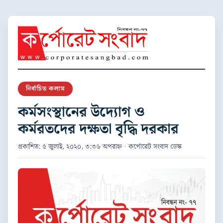
নির্বাচিত কলাম
কর্মসংস্থানের উদ্যোগ ও
কর্মরতদের দক্ষতা বৃদ্ধি দরকার
প্রকাশিত: ৫ জুলাই, ২০২০, ৩:৩৬ অপরাহ্ন · কর্পোরেট সংবাদ ডেস্ক