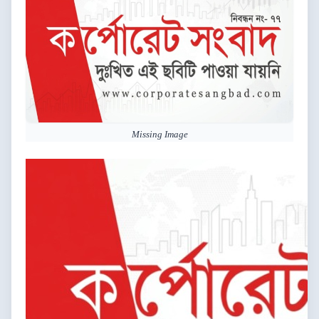
Missing Image