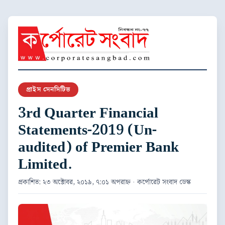
প্রাইস সেনসিটিভ
3rd Quarter Financial
Statements-2019 (Un-
audited) of Premier Bank
Limited.
প্রকাশিত: ২৩ অক্টোবর, ২০১৯, ৭:০১ অপরাহ্ন · কর্পোরেট সংবাদ ডেস্ক