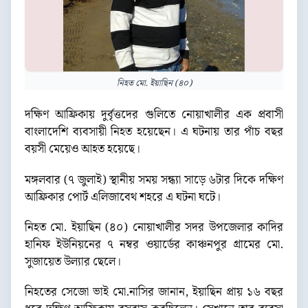
নিহত মো. ইয়াছিন (৪০)
দক্ষিণ আফ্রিকায় দুর্বৃত্তদের গুলিতে নোয়াখালীর এক প্রবাসী
বাংলাদেশি ব্যবসায়ী নিহত হয়েছেন। এ ঘটনায় তার পাঁচ বছর
বয়সী মেয়েও আহত হয়েছে।
মঙ্গলবার (৭ জুলাই) স্থানীয় সময় সন্ধ্যা সাড়ে ৬টার দিকে দক্ষিণ
আফ্রিকার পোর্ট এলিজাবেথ শহরে এ ঘটনা ঘটে।
নিহত মো. ইয়াছিন (৪০) নোয়াখালীর সদর উপজেলার কাদির
হানিফ ইউনিয়নের ৭ নম্বর ওয়ার্ডের কাঞ্চনপুর গ্রামের মো.
সুজায়েত উল্যার ছেলে।
নিহতের সেজো ভাই মো.নাসির জানান, ইয়াছিন প্রায় ১৬ বছর