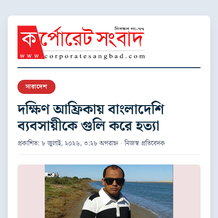
সারাদেশ
দক্ষিণ আফ্রিকায় বাংলাদেশি
ব্যবসায়ীকে গুলি করে হত্যা
প্রকাশিত: ৮ জুলাই, ২০২৬, ৩:২৮ অপরাহ্ন · নিজস্ব প্রতিবেদক