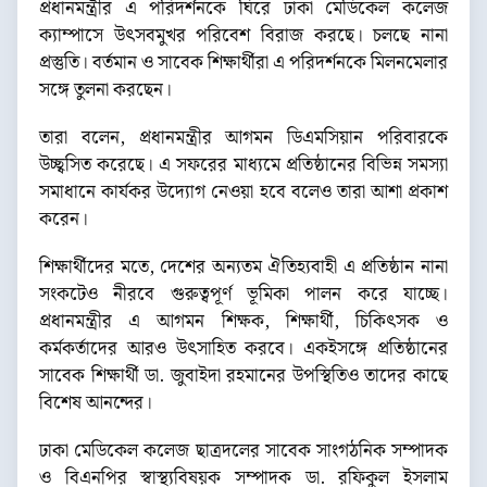
প্রধানমন্ত্রীর এ পরিদর্শনকে ঘিরে ঢাকা মেডিকেল কলেজ
ক্যাম্পাসে উৎসবমুখর পরিবেশ বিরাজ করছে। চলছে নানা
প্রস্তুতি। বর্তমান ও সাবেক শিক্ষার্থীরা এ পরিদর্শনকে মিলনমেলার
সঙ্গে তুলনা করছেন।
তারা বলেন, প্রধানমন্ত্রীর আগমন ডিএমসিয়ান পরিবারকে
উচ্ছ্বসিত করেছে। এ সফরের মাধ্যমে প্রতিষ্ঠানের বিভিন্ন সমস্যা
সমাধানে কার্যকর উদ্যোগ নেওয়া হবে বলেও তারা আশা প্রকাশ
করেন।
শিক্ষার্থীদের মতে, দেশের অন্যতম ঐতিহ্যবাহী এ প্রতিষ্ঠান নানা
সংকটেও নীরবে গুরুত্বপূর্ণ ভূমিকা পালন করে যাচ্ছে।
প্রধানমন্ত্রীর এ আগমন শিক্ষক, শিক্ষার্থী, চিকিৎসক ও
কর্মকর্তাদের আরও উৎসাহিত করবে। একইসঙ্গে প্রতিষ্ঠানের
সাবেক শিক্ষার্থী ডা. জুবাইদা রহমানের উপস্থিতিও তাদের কাছে
বিশেষ আনন্দের।
ঢাকা মেডিকেল কলেজ ছাত্রদলের সাবেক সাংগঠনিক সম্পাদক
ও বিএনপির স্বাস্থ্যবিষয়ক সম্পাদক ডা. রফিকুল ইসলাম