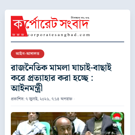
আইন-আদালত
রাজনৈতিক মামলা যাচাই-বাছাই
করে প্রত্যাহার করা হচ্ছে :
আইনমন্ত্রী
প্রকাশিত: ৭ জুলাই, ২০২৬, ৭:১৪ অপরাহ্ন ·