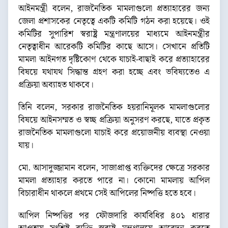
আইনমন্ত্রী বলেন, রাজনৈতিক মামলাগুলো প্রত্যাহারের জন্য
জেলা প্রশাসকের নেতৃত্বে একটি কমিটি গঠন করা হয়েছে। ওই
কমিটির সুপারিশ স্বরাষ্ট্র মন্ত্রণালয়ের মাধ্যমে আইনমন্ত্রীর
নেতৃত্বাধীন আরেকটি কমিটির কাছে আসে। সেখানে প্রতিটি
মামলা আইনগত দৃষ্টিকোণ থেকে যাচাই-বাছাই করে প্রত্যাহারের
বিষয়ে যথাযথ সিদ্ধান্ত গ্রহণ করা হচ্ছে এবং ভবিষ্যতেও এ
প্রক্রিয়া অব্যাহত থাকবে।
তিনি বলেন, সরকার রাজনৈতিক হয়রানিমূলক মামলাগুলোর
বিষয়ে আইনসম্মত ও স্বচ্ছ প্রক্রিয়া অনুসরণ করছে, যাতে প্রকৃত
রাজনৈতিক মামলাগুলো যাচাই করে প্রয়োজনীয় ব্যবস্থা নেওয়া
যায়।
মো. আসাদুজ্জামান বলেন, সাজাপ্রাপ্ত ব্যক্তিদের ক্ষেত্রে সরকার
মামলা প্রত্যাহার করতে পারে না। কোনো মামলায় আপিল
বিচারাধীন থাকলে প্রথমে সেই আপিলের নিষ্পত্তি হতে হবে।
আপিল নিষ্পত্তির পর ফৌজদারি কার্যবিধির ৪০১ ধারার