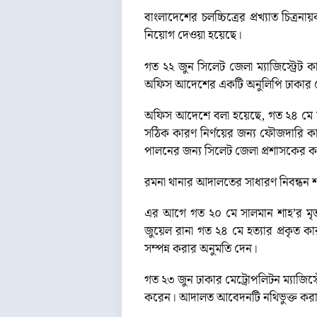
বাংলাদেশের চলচ্চিত্রের প্রখ্যাত চিত্র
নিয়োগ দেওয়া হয়েছে।
গত ২২ জুন সিলেট জেলা ম্যাজিস্ট্রেট 
অফিস আদেশের একটি অনুলিপি ঢাকার মে
অফিস আদেশে বলা হয়েছে, গত ২৪ মে ঢাক
সঠিক কারণ নির্ণয়ের জন্য ফৌজদারি কার
পালনের জন্য সিলেট জেলা প্রশাসকের কা
রমনা থানার আদালতের সাধারণ নিবন্ধন শ
এর আগে গত ২০ মে সালমান শাহ’র মৃতদে
জুয়েল রানা গত ২৪ মে হত্যার প্রকৃত কার
সম্পন্ন করার অনুমতি দেন।
গত ২৩ জুন ঢাকার মেট্রোপলিটন ম্যাজি
করেন। আদালত আবেদনটি নথিভুক্ত কর