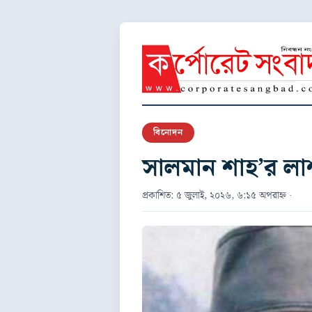
বিনোদন
সালমান শাহ’র লাশ
প্রকাশিত: ৫ জুলাই, ২০২৬, ৬:১৫ অপরাহ্ন ·