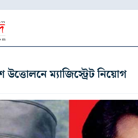
 উত্তোলনে ম্যাজিস্ট্রেট নিয়োগ