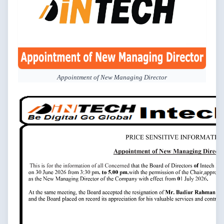
Appointment of New Managing Director