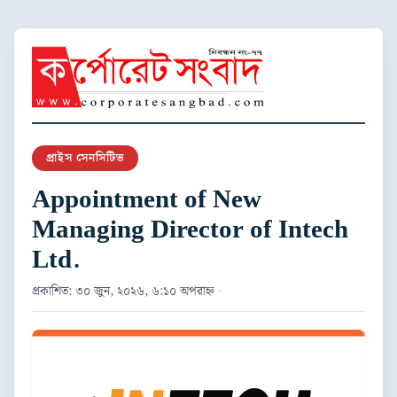
প্রাইস সেনসিটিভ
Appointment of New
Managing Director of Intech
Ltd.
প্রকাশিত: ৩০ জুন, ২০২৬, ৬:১০ অপরাহ্ন ·