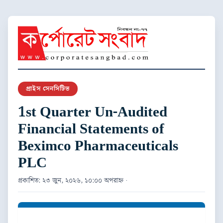
প্রাইস সেনসিটিভ
1st Quarter Un-Audited
Financial Statements of
Beximco Pharmaceuticals
PLC
প্রকাশিত: ২৩ জুন, ২০২৬, ১০:০০ অপরাহ্ন ·