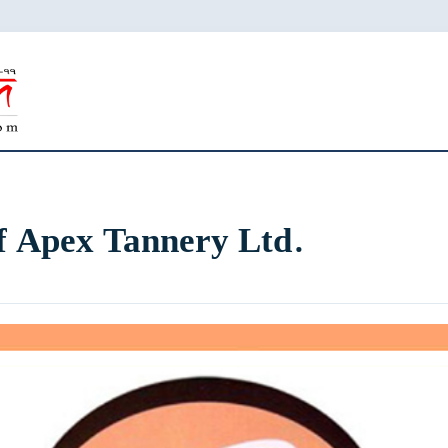
f Apex Tannery Ltd.