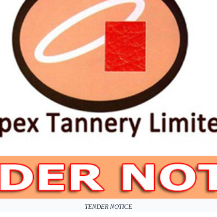
TENDER NOTICE