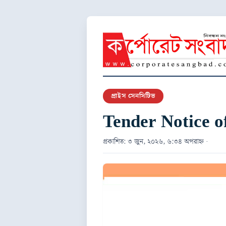
প্রাইস সেনসিটিভ
Tender Notice o
প্রকাশিত: ৩ জুন, ২০২৬, ৬:৩৪ অপরাহ্ন ·