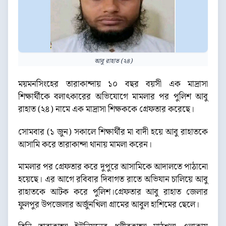
আবু রাহাত (২৪)
ময়মনসিংহের তারাকান্দায় ১০ বছর বয়সী এক মাদ্রাসা
শিক্ষার্থীকে বলাৎকারের অভিযোগে মামলার পর পুলিশ আবু
রাহাত (২৪) নামে এক মাদ্রাসা শিক্ষককে গ্রেফতার করেছে।
সোমবার (১ জুন) সকালে শিক্ষার্থীর মা বাদী হয়ে আবু রাহাতকে
আসামি করে তারাকান্দা থানায় মামলা করেন।
মামলার পর গ্রেফতার করে দুপুরে আসামিকে আদালতে পাঠানো
হয়েছে। এর আগে রবিবার দিবাগত রাতে অভিযান চালিয়ে আবু
রাহাতকে আটক করে পুলিশ।গ্রেফতার আবু রাহাত জেলার
ফুলপুর উপজেলার অর্জুনখিলা গ্রামের আবুল হাশিমের ছেলে।